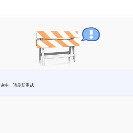
查询中，请刷新重试