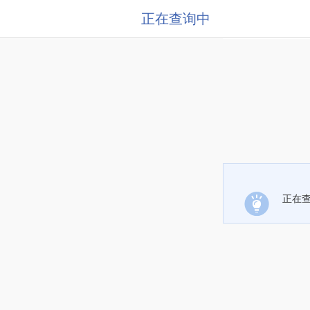
正在查询中
正在